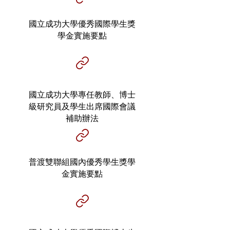
國立成功大學優秀國際學生獎
學金實施要點
國立成功大學專任教師、博士
級研究員及學生出席國際會議
補助辦法
普渡雙聯組國內優秀學生獎學
金實施要點