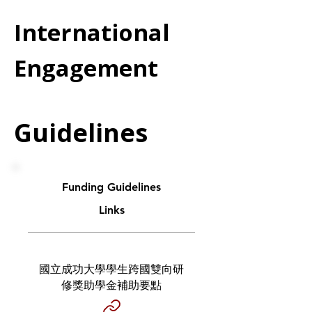
International
Engagement
Guidelines
Funding Guidelines
Links
國立成功大學學生跨國雙向研
修獎助學金補助要點